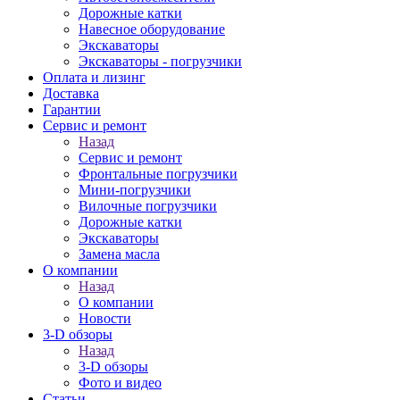
Дорожные катки
Навесное оборудование
Экскаваторы
Экскаваторы - погрузчики
Оплата и лизинг
Доставка
Гарантии
Сервис и ремонт
Назад
Сервис и ремонт
Фронтальные погрузчики
Мини-погрузчики
Вилочные погрузчики
Дорожные катки
Экскаваторы
Замена масла
О компании
Назад
О компании
Новости
3-D обзоры
Назад
3-D обзоры
Фото и видео
Статьи