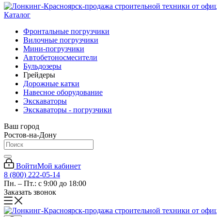
Каталог
Фронтальные погрузчики
Вилочные погрузчики
Мини-погрузчики
Автобетоносмесители
Бульдозеры
Грейдеры
Дорожные катки
Навесное оборудование
Экскаваторы
Экскаваторы - погрузчики
Ваш город
Ростов-на-Дону
Войти
Мой кабинет
8 (800) 222-05-14
Пн. – Пт.: с 9:00 до 18:00
Заказать звонок