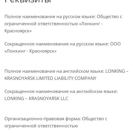
Полное наименование на русском языке: Общество с
ограниченной ответственностью «Лонкинг -
Красноярск»
Сокращенное наименование на русском языке: ООО
«Лонкинг - Красноярск»
Полное наименование на английском языке: LONKING –
KRASNOYARSK LIMITED LIABILITY COMPANY
Сокращенное наименование на английском языке:
LONKING – KRASNOYARSK LLC
Организационно-правовая форма: Общество с
ограниченной ответственностью