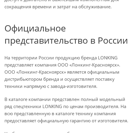
сокращения времени и затрат на обслуживание.
Официальное
представительство в России
На территории России продукцию бренда LONKING
представляет компания ООО «Лонкинг-Красноярск».
ООО «Лонкинг-Красноярск» является официальным
дистрибьютором бренда и осуществляет поставку
техники напрямую с завода-изготовителя.
В каталоге компании представлен полный модельный
ряд спецтехники LONKING по ценам производителя. На
всю представленную в каталоге технику компания
предоставляет официальную гарантию от изготовителя.