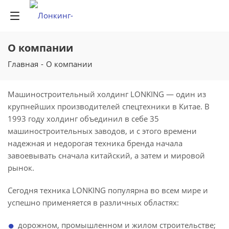
О компании
Главная
-
О компании
Машиностроительный холдинг LONKING — один из
крупнейших производителей спецтехники в Китае. В
1993 году холдинг объединил в себе 35
машиностроительных заводов, и с этого времени
надежная и недорогая техника бренда начала
завоевывать сначала китайский, а затем и мировой
рынок.
Сегодня техника LONKING популярна во всем мире и
успешно применяется в различных областях:
дорожном, промышленном и жилом строительстве;