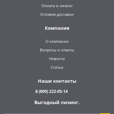
Оплата и лизинг
Условия доставки
Компания
О компании
Вопросы и ответы
Новости
Статьи
Наши контакты
8 (800) 222-05-14
Выгодный лизинг.