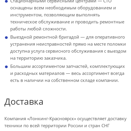
Стационарными сервисными центрами — СТО
оснащены всем необходимым оборудованием и
инструментом, позволяющим выполнять
техническое обслуживание и проводить ремонтные
работы любой сложности.
Выездной ремонтной бригадой — для оперативного
устранения неисправностей прямо на месте поломки
доступна услуга сервисного обслуживания с выездом
на территорию заказчика.
Большим ассортиментом запчастей, комплектующих
и расходных материалов — весь ассортимент всегда
есть в наличии на собственном складе компании.
Доставка
Компания «Лонкинг-Красноярск» осуществляет доставку
техники по всей территории России и стран СНГ