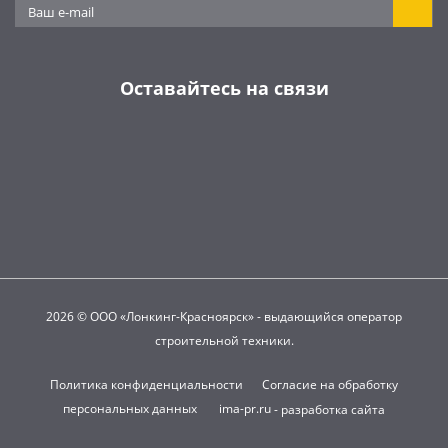
Оставайтесь на связи
2026 © ООО «Лонкинг-Красноярск» - выдающийся оператор
строительной техники.
Политика конфиденциальности
Согласие на обработку
персональных данных
ima-pr.ru
- разработка сайта