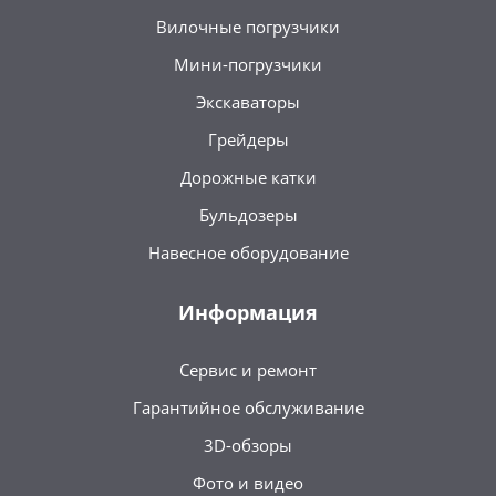
Вилочные погрузчики
Мини-погрузчики
Экскаваторы
Грейдеры
Дорожные катки
Бульдозеры
Навесное оборудование
Информация
Сервис и ремонт
Гарантийное обслуживание
3D-обзоры
Фото и видео