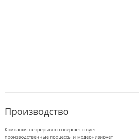
Производство
Компания непрерывно совершенствует
производственные процессы и модернизирует