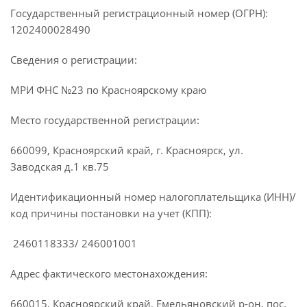
Государственный регистрационный номер (ОГРН):
1202400028490
Сведения о регистрации:
МРИ ФНС №23 по Красноярскому краю
Место государственной регистрации:
660099, Красноярский край, г. Красноярск, ул.
Заводская д.1 кв.75
Идентификационный номер налогоплательщика (ИНН)/
код причины постановки на учет (КПП):
2460118333/ 246001001
Адрес фактического местонахождения:
660015, Красноярский край, Емельяновский р-он, пос.