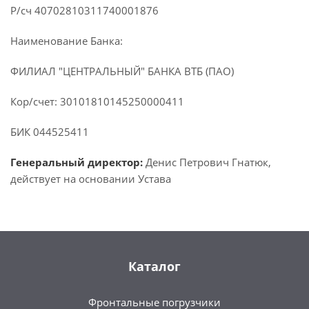
Р/сч 40702810311740001876
Наименование Банка:
ФИЛИАЛ "ЦЕНТРАЛЬНЫЙ" БАНКА ВТБ (ПАО)
Кор/счет: 30101810145250000411
БИК 044525411
Генеральный директор:
Денис Петрович Гнатюк,
действует на основании Устава
Каталог
Фронтальные погрузчики