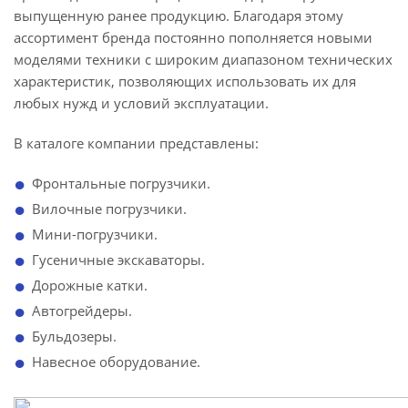
выпущенную ранее продукцию. Благодаря этому
ассортимент бренда постоянно пополняется новыми
моделями техники с широким диапазоном технических
характеристик, позволяющих использовать их для
любых нужд и условий эксплуатации.
В каталоге компании представлены:
Фронтальные погрузчики.
Вилочные погрузчики.
Мини-погрузчики.
Гусеничные экскаваторы.
Дорожные катки.
Автогрейдеры.
Бульдозеры.
Навесное оборудование.