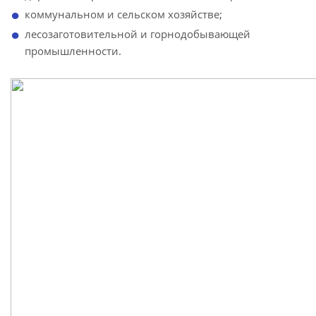
коммунальном и сельском хозяйстве;
лесозаготовительной и горнодобывающей
промышленности.