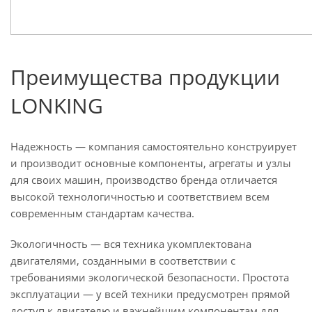
Преимущества продукции
LONKING
Надежность — компания самостоятельно конструирует
и производит основные компоненты, агрегаты и узлы
для своих машин, производство бренда отличается
высокой технологичностью и соответствием всем
современным стандартам качества.
Экологичность — вся техника укомплектована
двигателями, созданными в соответствии с
требованиями экологической безопасности. Простота
эксплуатации — у всей техники предусмотрен прямой
доступ к двигателю и важнейшим компонентам для