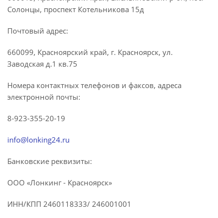
Солонцы, проспект Котельникова 15д
Почтовый адрес:
660099, Красноярский край, г. Красноярск, ул.
Заводская д.1 кв.75
Номера контактных телефонов и факсов, адреса
электронной почты:
8-923-355-20-19
info@lonking24.ru
Банковские реквизиты:
ООО «Лонкинг - Красноярск»
ИНН/КПП 2460118333/ 246001001