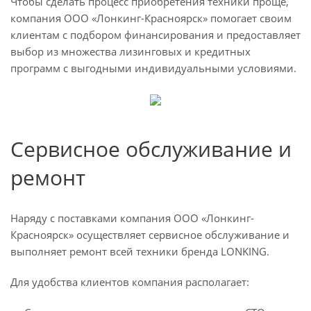
Чтобы сделать процесс приобретения техники проще,
компания ООО «Лонкинг-Красноярск» помогает своим
клиентам с подбором финансирования и предоставляет
выбор из множества лизинговых и кредитных
программ с выгодными индивидуальными условиями.
Сервисное обслуживание и
ремонт
Наряду с поставками компания ООО «Лонкинг-
Красноярск» осуществляет сервисное обслуживание и
выполняет ремонт всей техники бренда LONKING.
Для удобства клиентов компания располагает: