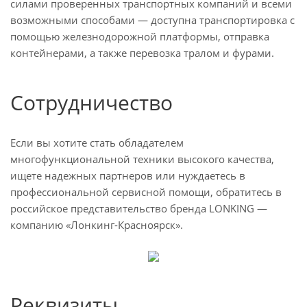
силами проверенных транспортных компаний и всеми
возможными способами — доступна транспортировка с
помощью железнодорожной платформы, отправка
контейнерами, а также перевозка тралом и фурами.
Сотрудничество
Если вы хотите стать обладателем
многофункциональной техники высокого качества,
ищете надежных партнеров или нуждаетесь в
профессиональной сервисной помощи, обратитесь в
российское представительство бренда LONKING —
компанию «Лонкинг-Красноярск».
Реквизиты