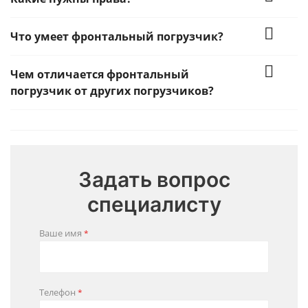
Что умеет фронтальный погрузчик?
Чем отличается фронтальный
погрузчик от других погрузчиков?
Задать вопрос
специалисту
Ваше имя
*
Телефон
*