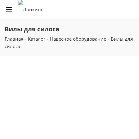
Вилы для силоса
Главная
-
Каталог
-
Навесное оборудование
-
Вилы для
силоса