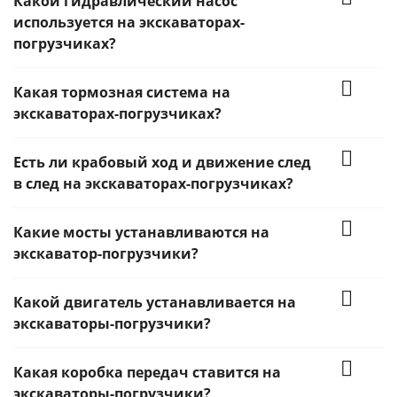
Какой гидравлический насос
используется на экскаваторах-
погрузчиках?
Какая тормозная система на
экскаваторах-погрузчиках?
Есть ли крабовый ход и движение след
в след на экскаваторах-погрузчиках?
Какие мосты устанавливаются на
экскаватор-погрузчики?
Какой двигатель устанавливается на
экскаваторы-погрузчики?
Какая коробка передач ставится на
экскаваторы-погрузчики?