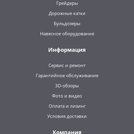
Грейдеры
Дорожные катки
Бульдозеры
Навесное оборудование
Информация
Сервис и ремонт
Гарантийное обслуживание
3D-обзоры
Фото и видео
Оплата и лизинг
Условия доставки
Компания