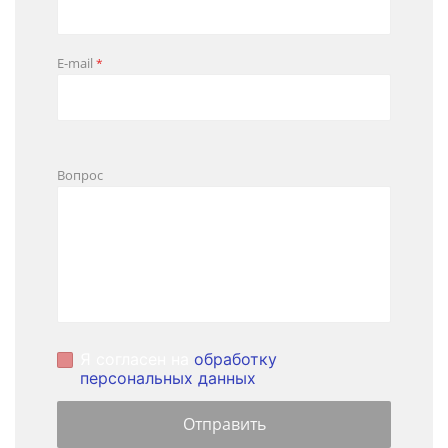
E-mail
*
Вопрос
Я согласен на
обработку
персональных данных