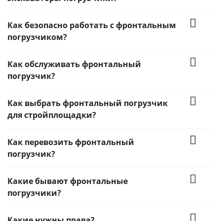
Как безопасно работать с фронтальным
погрузчиком?
Как обслуживать фронтальный
погрузчик?
Как выбрать фронтальный погрузчик
для стройплощадки?
Как перевозить фронтальный
погрузчик?
Какие бывают фронтальные
погрузчики?
Какие нужны права?