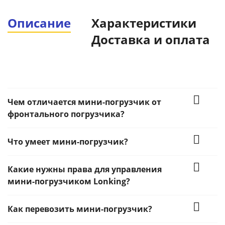
Описание
Характеристики
Доставка и оплата
Чем отличается мини-погрузчик от
фронтального погрузчика?
Что умеет мини-погрузчик?
Какие нужны права для управления
мини-погрузчиком Lonking?
Как перевозить мини-погрузчик?