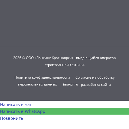
2026 © ООО «Лонкинг-Красноярск» - выдающийся оператор
строительной техники.
Политика конфиденциальности
Согласие на обработку
персональных данных
ima-pr.ru
- разработка сайта
Написать в чат
Написать в WhatsApp
Позвонить