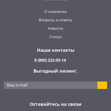
О компании
Вопросы и ответы
Новости
Статьи
Наши контакты
8 (800) 222-05-14
Выгодный лизинг.
Оставайтесь на связи