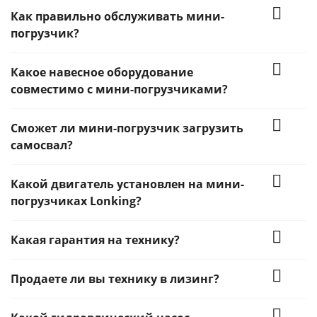
Как правильно обслуживать мини-
погрузчик?
Какое навесное оборудование
совместимо с мини-погрузчиками?
Сможет ли мини-погрузчик загрузить
самосвал?
Какой двигатель установлен на мини-
погрузчиках Lonking?
Какая гарантия на технику?
Продаете ли вы технику в лизинг?