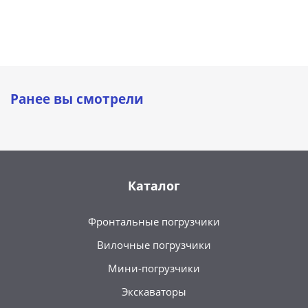
Ранее вы смотрели
Каталог
Фронтальные погрузчики
Вилочные погрузчики
Мини-погрузчики
Экскаваторы