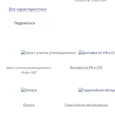
Все характеристики
Поделиться
Доставка по РФ и СНГ
Цена с учетом утилизационного
сбора, НДС
Оплата
Гарантийное обслуживание