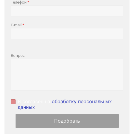
Телефон
*
E-mail
*
Вопрос
Я согласен на
обработку персональных
данных