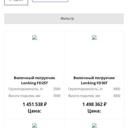
Фильтр
Вилочный погрузчик
Вилочный погрузчик
Lonking FD25T
Lonking FD30T
Грузоподъемность, кг
2500
Грузоподъемность, кг
3000
Высота подъема, мм
3000
Высота подъема, мм
3000
1 451 538 ₽
1 498 362 ₽
Цена:
Цена: