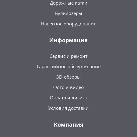
Дорожные катки
Бульдозеры
Навесное оборудование
Информация
Сервис и ремонт
Гарантийное обслуживание
3D-обзоры
Фото и видео
Оплата и лизинг
Условия доставки
Компания