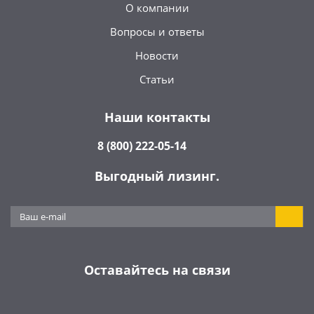
О компании
Вопросы и ответы
Новости
Статьи
Наши контакты
8 (800) 222-05-14
Выгодный лизинг.
Оставайтесь на связи