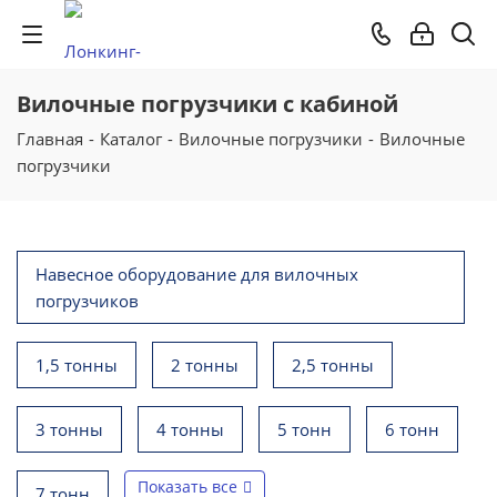
Вилочные погрузчики с кабиной
Главная
-
Каталог
-
Вилочные погрузчики
-
Вилочные
погрузчики
Навесное оборудование для вилочных
погрузчиков
1,5 тонны
2 тонны
2,5 тонны
3 тонны
4 тонны
5 тонн
6 тонн
Показать все
7 тонн