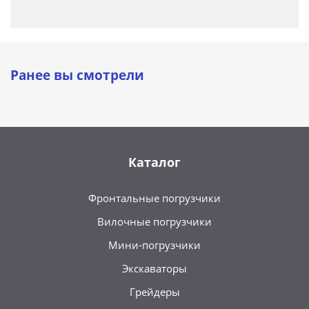
Ранее вы смотрели
Каталог
Фронтальные погрузчики
Вилочные погрузчики
Мини-погрузчики
Экскаваторы
Грейдеры